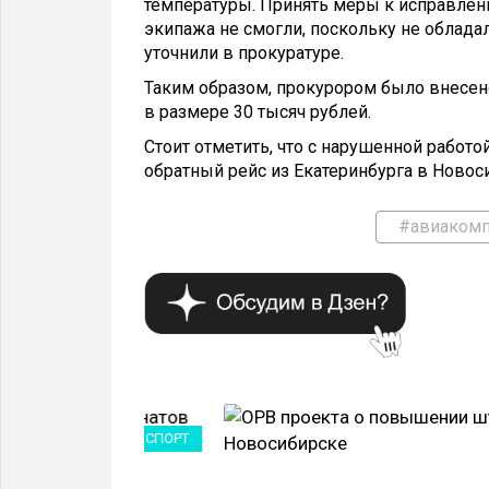
температуры. Принять меры к исправлен
экипажа не смогли, поскольку не облада
уточнили в прокуратуре.
Таким образом, прокурором было внесен
в размере 30 тысяч рублей.
Стоит отметить, что с нарушенной работо
обратный рейс из Екатеринбурга в Новос
#авиакомп
СПОРТ