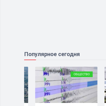
Популярное сегодня
ЛОГИЯ
ОБЩЕСТВО