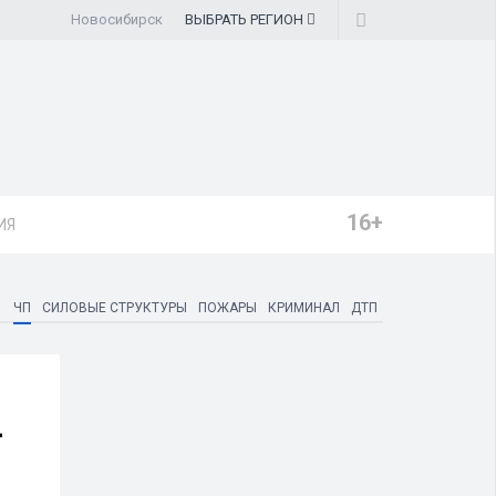
Новосибирск
ВЫБРАТЬ
РЕГИОН
16+
ИЯ
ЧП
СИЛОВЫЕ СТРУКТУРЫ
ПОЖАРЫ
КРИМИНАЛ
ДТП
-