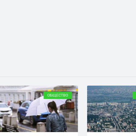
ОБЩЕСТВО
ОБЩЕС