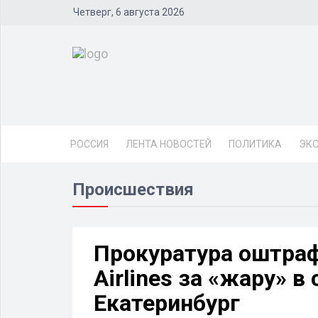
Четверг, 6 августа 2026
РОССИЯ
ЛЕНТА НОВОСТЕЙ
ПОЛИТИКА
ЭК
Происшествия
Прокуратура оштра
Airlines за «жару» 
Екатеринбург