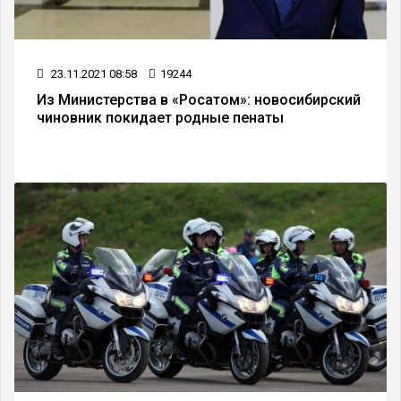
23.11.2021 08:58
19244
Из Министерства в «Росатом»: новосибирский
чиновник покидает родные пенаты