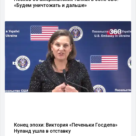
«Будем уничтожать и дальше»
Конец эпохи: Виктория «Печеньки Госдепа»
Нуланд ушла в отставку