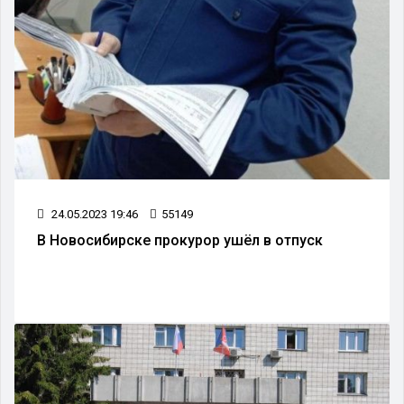
24.05.2023 19:46
55149
В Новосибирске прокурор ушёл в отпуск