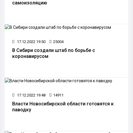
самоизоляцию
17.12.2022 19:50
25004
В Сибири создали штаб по борьбе с
коронавирусом
17.12.2022 19:48
14911
Власти Новосибирской области готовятся к
паводку