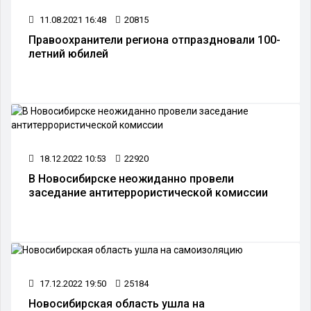
11.08.2021 16:48
20815
Правоохранители региона отпраздновали 100-
летний юбилей
18.12.2022 10:53
22920
В Новосибирске неожиданно провели
заседание антитеррористической комиссии
17.12.2022 19:50
25184
Новосибирская область ушла на