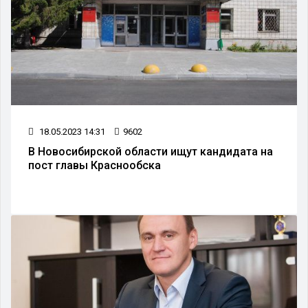
18.05.2023 14:31
9602
В Новосибирской области ищут кандидата на
пост главы Краснообска