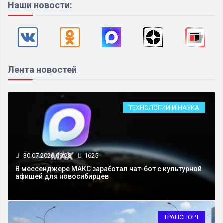
Наши новости:
Лента новостей
ТЕХНОЛОГИИ И НАУКА
30.07.2026 09:28
1625
В мессенджере MAКС заработал чат-бот с культурной
афишей для новосибирцев
ТРАНСПОРТ