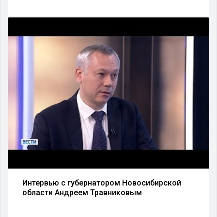
Интервью с губернатором Новосибирской
области Андреем Травниковым