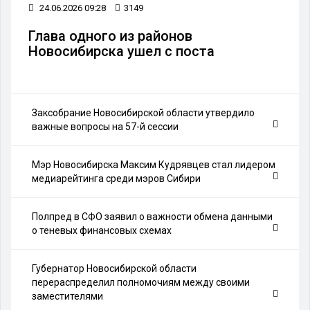
24.06.2026 09:28
3149
Глава одного из районов
Новосибирска ушел с поста
Заксобрание Новосибирской области утвердило
важные вопросы на 57-й сессии
Мэр Новосибирска Максим Кудрявцев стал лидером
медиарейтинга среди мэров Сибири
Полпред в СФО заявил о важности обмена данными
о теневых финансовых схемах
Губернатор Новосибирской области
перераспределил полномочиям между своими
заместителями