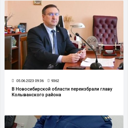
05.06.2023 09:36
9362
В Новосибирской области переизбрали главу
Колыванского района