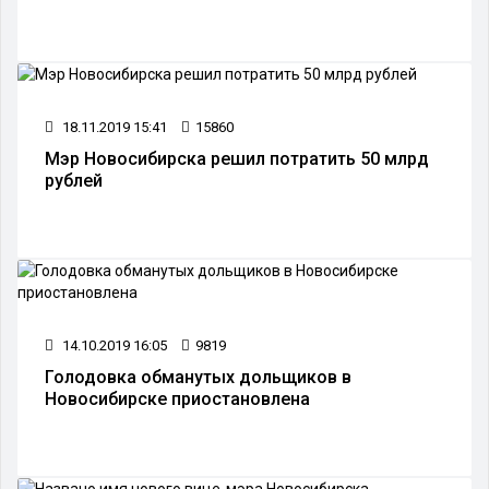
18.11.2019 15:41
15860
Мэр Новосибирска решил потратить 50 млрд
рублей
14.10.2019 16:05
9819
Голодовка обманутых дольщиков в
Новосибирске приостановлена