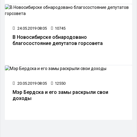
24.05.2019 08:05
10745
В Новосибирске обнародовано
благосостояние депутатов горсовета
20.05.2019 08:05
12550
Мэр Бердска и его замы раскрыли свои
доходы