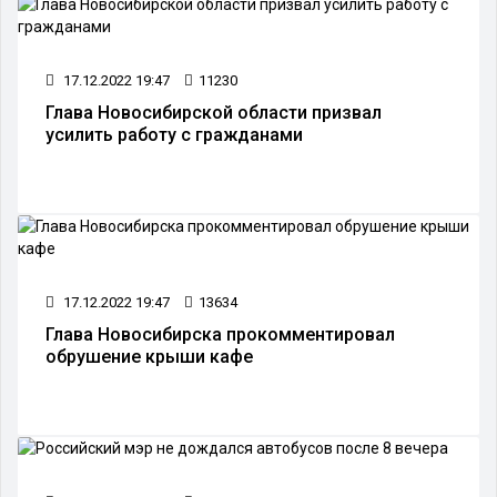
17.12.2022 19:47
11230
Глава Новосибирской области призвал
усилить работу с гражданами
17.12.2022 19:47
13634
Глава Новосибирска прокомментировал
обрушение крыши кафе