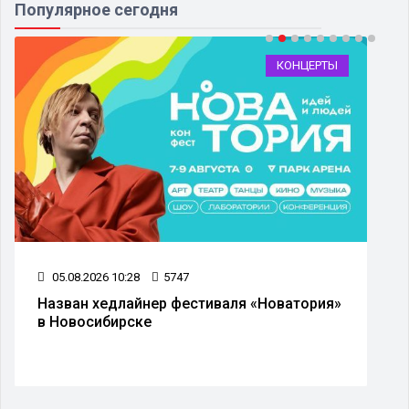
Популярное сегодня
КОНЦЕРТЫ
05.08.2026 10:28
5747
Назван хедлайнер фестиваля «Новатория»
в Новосибирске