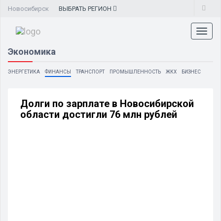
Новосибирск
ВЫБРАТЬ
РЕГИОН
Toggl
naviga
Экономика
ЭНЕРГЕТИКА
ФИНАНСЫ
ТРАНСПОРТ
ПРОМЫШЛЕННОСТЬ
ЖКХ
БИЗНЕС
Долги по зарплате в Новосибирской
области достигли 76 млн рублей