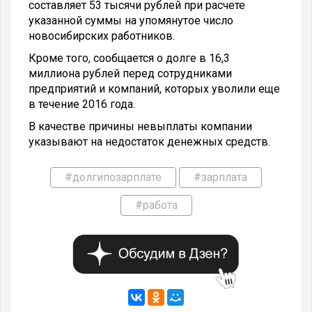
составляет 53 тысячи рублей при расчете
указанной суммы на упомянутое число
новосибирских работников.
Кроме того, сообщается о долге в 16,3
миллиона рублей перед сотрудниками
предприятий и компаний, которых уволили еще
в течение 2016 года.
В качестве причины невыплаты компании
указывают на недостаток денежных средств.
#долгипозарплате
#зарплата
#работа