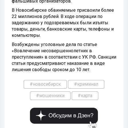
фальшивых организаторов.
В Новосибирске обвиняемые присвоили более
22 миллионов рублей. В ходе операции по
задержанию у подозреваемых были изъяты
товары, деньги, банковские карты, телефоны и
компьютеры.
Возбуждены уголовные дела по статье
«Вовлечение несовершеннолетних в
преступления» в соответствии с УК РФ. Санкции
статьи предусматривают наказание в виде
лишения свободы сроком до 10 лет.
#новосибирск
#криминал
#мошенники
#карта