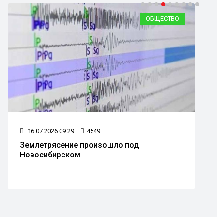
ОБЩЕСТВО
16.07.2026 09:29
4549
Землетрясение произошло под
Новосибирском