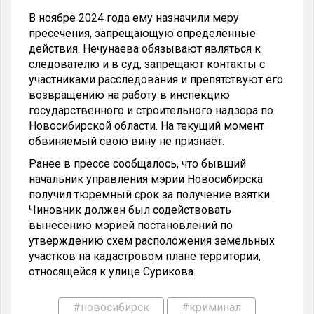
В ноябре 2024 года ему назначили меру
пресечения, запрещающую определённые
действия. Нечунаева обязывают являться к
следователю и в суд, запрещают контакты с
участниками расследования и препятствуют его
возвращению на работу в инспекцию
государственного и строительного надзора по
Новосибирской области. На текущий момент
обвиняемый свою вину не признаёт.
Ранее в прессе сообщалось, что бывший
начальник управления мэрии Новосибирска
получил тюремный срок за получение взятки.
Чиновник должен был содействовать
вынесению мэрией постановлений по
утверждению схем расположения земельных
участков на кадастровом плане территории,
относящейся к улице Сурикова.
#новосибирск
#криминал