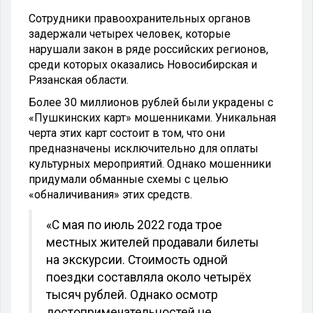
Сотрудники правоохранительных органов
задержали четырех человек, которые
нарушали закон в ряде российских регионов,
среди которых оказались Новосибирская и
Рязанская области.
Более 30 миллионов рублей были украдены с
«Пушкинских карт» мошенниками. Уникальная
черта этих карт состоит в том, что они
предназначены исключительно для оплаты
культурных мероприятий. Однако мошенники
придумали обманные схемы с целью
«обналичивания» этих средств.
«С мая по июль 2022 года трое
местных жителей продавали билеты
на экскурсии. Стоимость одной
поездки составляла около четырёх
тысяч рублей. Однако осмотр
достопримечательностей не