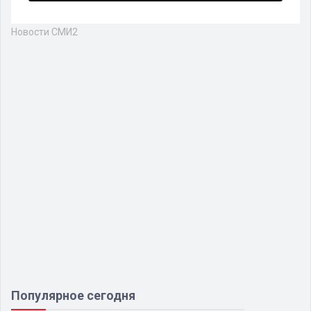
Новости СМИ2
Популярное сегодня