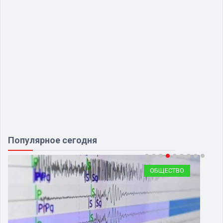
Популярное сегодня
ОБЩЕСТВО