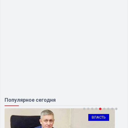
Популярное сегодня
ВЛАСТЬ