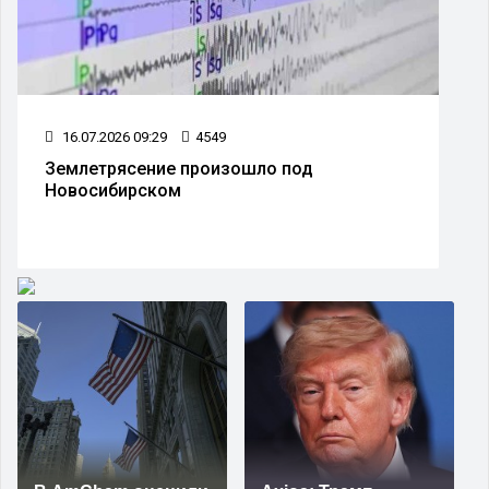
16.07.2026 09:29
4549
Землетрясение произошло под
Новосибирском