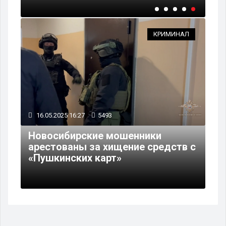
КРИМИНАЛ
16.05.2025 16:27
5493
Новосибирские мошенники
арестованы за хищение средств с
«Пушкинских карт»