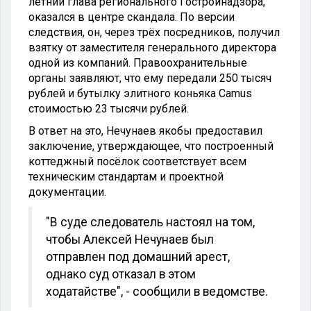
летний глава регионального Гостройнадзора,
оказался в центре скандала. По версии
следствия, он, через трёх посредников, получил
взятку от заместителя генерального директора
одной из компаний. Правоохранительные
органы заявляют, что ему передали 250 тысяч
рублей и бутылку элитного коньяка Camus
стоимостью 23 тысячи рублей.
В ответ на это, Нечунаев якобы предоставил
заключение, утверждающее, что построенный
коттеджный посёлок соответствует всем
техническим стандартам и проектной
документации.
"В суде следователь настоял на том,
чтобы Алексей Нечунаев был
отправлен под домашний арест,
однако суд отказал в этом
ходатайстве", - сообщили в ведомстве.