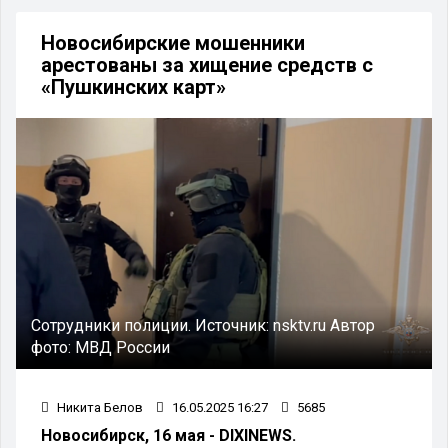
Новосибирские мошенники
арестованы за хищение средств с
«Пушкинских карт»
Сотрудники полиции.
Источник:
nsktv.ru
Автор
фото:
МВД России
Никита Белов
16.05.2025 16:27
5685
Новосибирск, 16 мая - DIXINEWS.