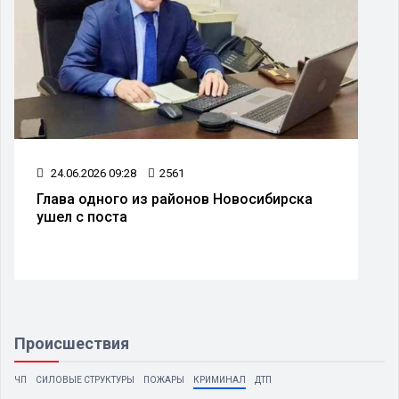
24.06.2026 09:28
2561
Глава одного из районов Новосибирска
ушел с поста
Происшествия
ЧП
СИЛОВЫЕ СТРУКТУРЫ
ПОЖАРЫ
КРИМИНАЛ
ДТП