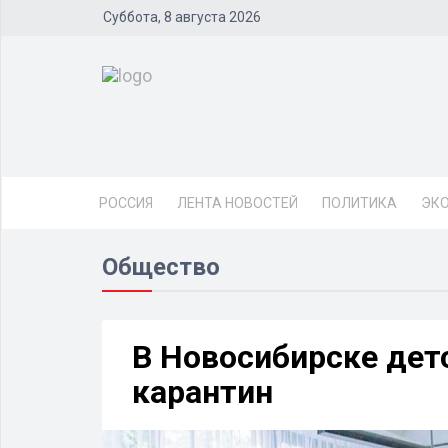
Суббота, 8 августа 2026
РОССИЯ
ЛЕНТА НОВОСТЕЙ
ПОЛИТИКА
ЭК
Общество
В Новосибирске дет
карантин