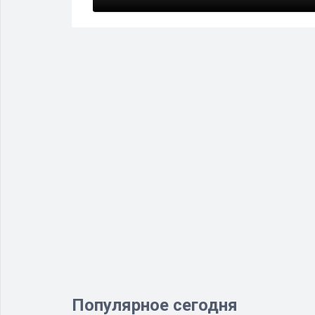
Популярное сегодня