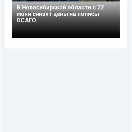
В Новосибирской области с 22
июня снизят цены на полисы
ОСАГО