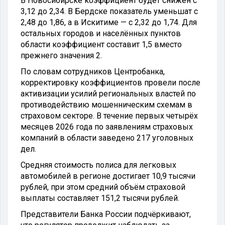
В Новосибирске коэффициент будет снижен с
3,12 до 2,34. В Бердске показатель уменьшат с
2,48 до 1,86, а в Искитиме — с 2,32 до 1,74. Для
остальных городов и населённых пунктов
области коэффициент составит 1,5 вместо
прежнего значения 2.
По словам сотрудников Центробанка,
корректировку коэффициентов провели после
активизации усилий региональных властей по
противодействию мошенническим схемам в
страховом секторе. В течение первых четырёх
месяцев 2026 года по заявлениям страховых
компаний в области заведено 217 уголовных
дел.
Средняя стоимость полиса для легковых
автомобилей в регионе достигает 10,9 тысячи
рублей, при этом средний объём страховой
выплаты составляет 151,2 тысячи рублей.
Представители Банка России подчёркивают,