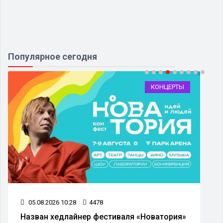
Популярное сегодня
КОНЦЕРТЫ
05.08.2026 10:28
4478
Назван хедлайнер фестиваля «Новатория»