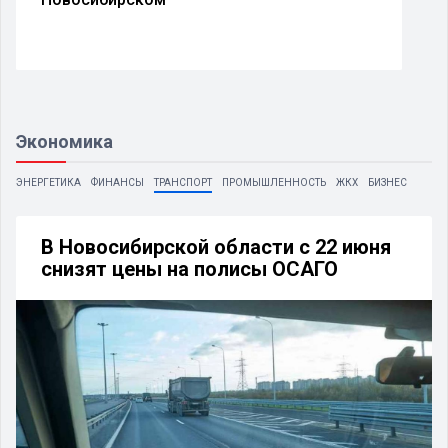
Экономика
ЭНЕРГЕТИКА
ФИНАНСЫ
ТРАНСПОРТ
ПРОМЫШЛЕННОСТЬ
ЖКХ
БИЗНЕС
В Новосибирской области с 22 июня
снизят цены на полисы ОСАГО