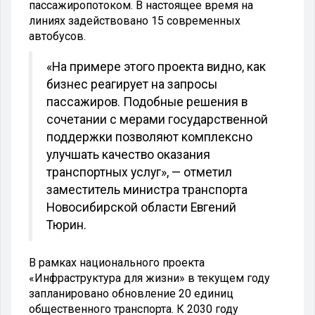
пассажиропотоком. В настоящее время на
линиях задействовано 15 современных
автобусов.
«На примере этого проекта видно, как
бизнес реагирует на запросы
пассажиров. Подобные решения в
сочетании с мерами государственной
поддержки позволяют комплексно
улучшать качество оказания
транспортных услуг», — отметил
заместитель министра транспорта
Новосибирской области Евгений
Тюрин.
В рамках национального проекта
«Инфраструктура для жизни» в текущем году
запланировано обновление 20 единиц
общественного транспорта. К 2030 году