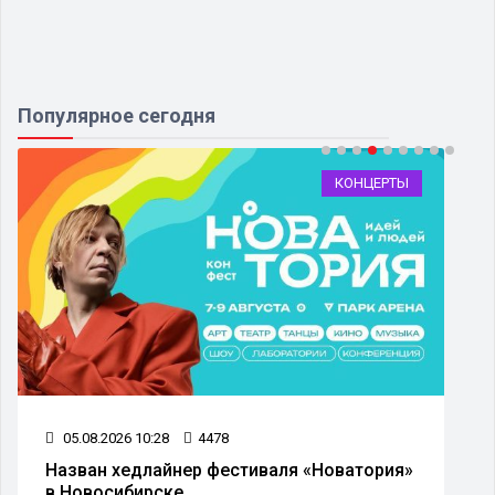
Популярное сегодня
КОНЦЕРТЫ
05.08.2026 10:28
4478
Назван хедлайнер фестиваля «Новатория»
в Новосибирске