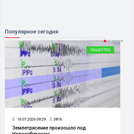
Популярное сегодня
ОБЩЕСТВО
16.07.2026 09:29
3816
Землетрясение произошло под
Новосибирском