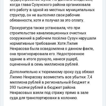
когда глава Сузунского района организовала
его работу в одной из местных муниципальных
структур, он не выполнял свои рабочие
обязанности, хотя и получал за это оплату.
Прокуратура также установила, что при
строительстве канализационных очистных
сооружений в рабочем посёлке Сузун нарушали
нормативные требования. Хотя Лилия
Некрасова была осведомлена о данном факте,
она проигнорировала его. Недостроенное
здание в итоге рухнуло, нанеся ущерб,
оцененный в семь миллионов рублей.
Дополнительно к тюремному сроку суд обязал
Лилию Некрасову возместить все убытки: 7,4
миллиона рублей в региональный бюджет и
393 тысячи рублей в бюджет района.
Некрасовых взяли под стражу прямо в зале
суда для транспортировки в колонию.