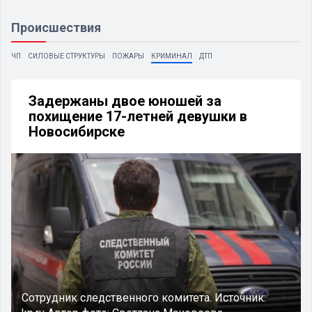
Происшествия
ЧП
СИЛОВЫЕ СТРУКТУРЫ
ПОЖАРЫ
КРИМИНАЛ
ДТП
Задержаны двое юношей за
похищение 17-летней девушки в
Новосибирске
Сотрудник следственного комитета.
Источник: