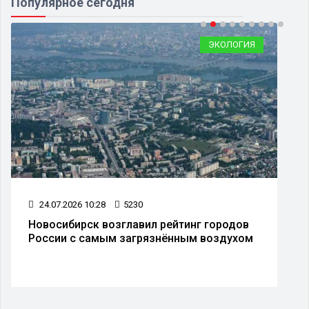
Популярное сегодня
ЭКОЛОГИЯ
24.07.2026 10:28
5230
Новосибирск возглавил рейтинг городов
России с самым загрязнённым воздухом