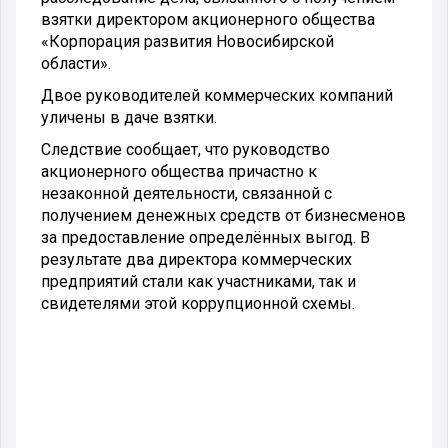
взятки директором акционерного общества
«Корпорация развития Новосибирской
области».
Двое руководителей коммерческих компаний
уличены в даче взятки.
Следствие сообщает, что руководство
акционерного общества причастно к
незаконной деятельности, связанной с
получением денежных средств от бизнесменов
за предоставление определённых выгод. В
результате два директора коммерческих
предприятий стали как участниками, так и
свидетелями этой коррупционной схемы.