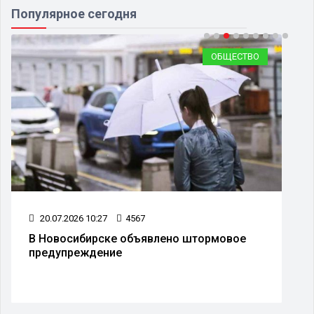
Популярное сегодня
ОБЩЕСТВО
20.07.2026 10:27
4567
В Новосибирске объявлено штормовое
предупреждение