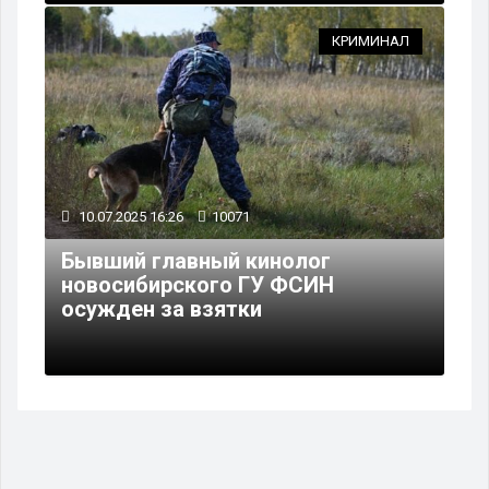
КРИМИНАЛ
10.07.2025 16:26
10071
Бывший главный кинолог
новосибирского ГУ ФСИН
осужден за взятки