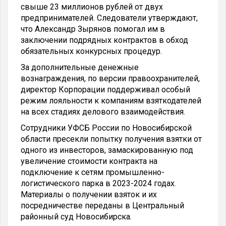
свыше 23 миллионов рублей от двух
предпринимателей. Следователи утверждают,
что Александр Зырянов помогал им в
заключении подрядных контрактов в обход
обязательных конкурсных процедур.
За дополнительные денежные
вознаграждения, по версии правоохранителей,
директор Корпорации поддерживал особый
режим лояльности к компаниям взяткодателей
на всех стадиях делового взаимодействия.
Сотрудники УФСБ России по Новосибирской
области пресекли попытку получения взятки от
одного из инвесторов, замаскированную под
увеличение стоимости контракта на
подключение к сетям промышленно-
логистического парка в 2023-2024 годах.
Материалы о получении взяток и их
посредничестве переданы в Центральный
районный суд Новосибирска.