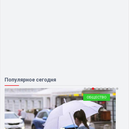
Популярное сегодня
ОБЩЕСТВО