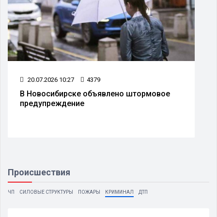
20.07.2026 10:27
4379
В Новосибирске объявлено штормовое
предупреждение
Происшествия
ЧП
СИЛОВЫЕ СТРУКТУРЫ
ПОЖАРЫ
КРИМИНАЛ
ДТП