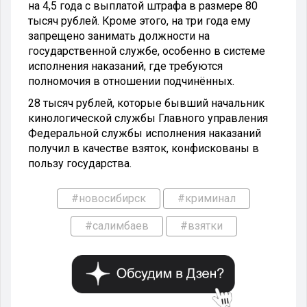
на 4,5 года с выплатой штрафа в размере 80
тысяч рублей. Кроме этого, на три года ему
запрещено занимать должности на
государственной службе, особенно в системе
исполнения наказаний, где требуются
полномочия в отношении подчинённых.
28 тысяч рублей, которые бывший начальник
кинологической службы Главного управления
Федеральной службы исполнения наказаний
получил в качестве взяток, конфискованы в
пользу государства.
#новосибирск
#криминал
#салимбаев
#взятки