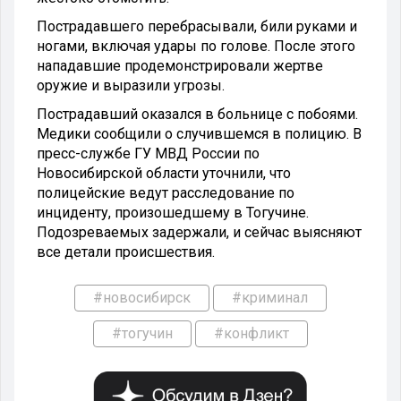
Пострадавшего перебрасывали, били руками и
ногами, включая удары по голове.
После этого
нападавшие продемонстрировали жертве
оружие и выразили угрозы.
Пострадавший оказался в больнице с побоями.
Медики сообщили о случившемся в полицию. В
пресс-службе ГУ МВД России по
Новосибирской области уточнили, что
полицейские ведут расследование по
инциденту, произошедшему в Тогучине.
Подозреваемых задержали, и сейчас выясняют
все детали происшествия.
#новосибирск
#криминал
#тогучин
#конфликт