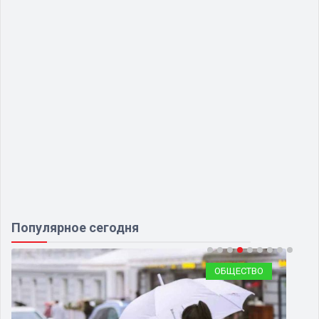
Популярное сегодня
ОБЩЕСТВО