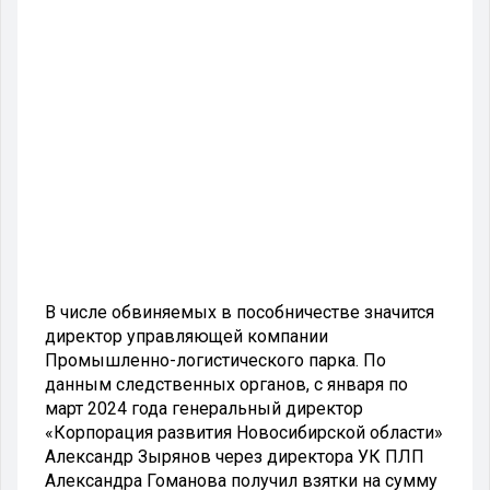
В числе обвиняемых в пособничестве значится
директор управляющей компании
Промышленно-логистического парка. По
данным следственных органов, с января по
март 2024 года генеральный директор
«Корпорация развития Новосибирской области»
Александр Зырянов через директора УК ПЛП
Александра Гоманова получил взятки на сумму