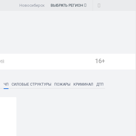
Новосибирск
ВЫБРАТЬ
РЕГИОН
16+
ИЯ
ЧП
СИЛОВЫЕ СТРУКТУРЫ
ПОЖАРЫ
КРИМИНАЛ
ДТП