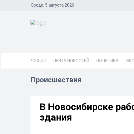
Среда, 5 августа 2026
РОССИЯ
ЛЕНТА НОВОСТЕЙ
ПОЛИТИКА
ЭК
Происшествия
В Новосибирске раб
здания