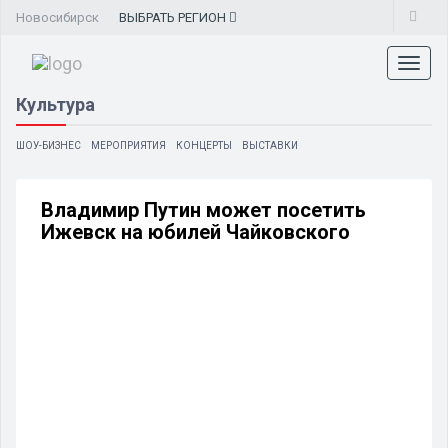
Новосибирск
ВЫБРАТЬ
РЕГИОН
Toggl
naviga
Культура
ШОУ-БИЗНЕС
МЕРОПРИЯТИЯ
КОНЦЕРТЫ
ВЫСТАВКИ
Владимир Путин может посетить
Ижевск на юбилей Чайковского