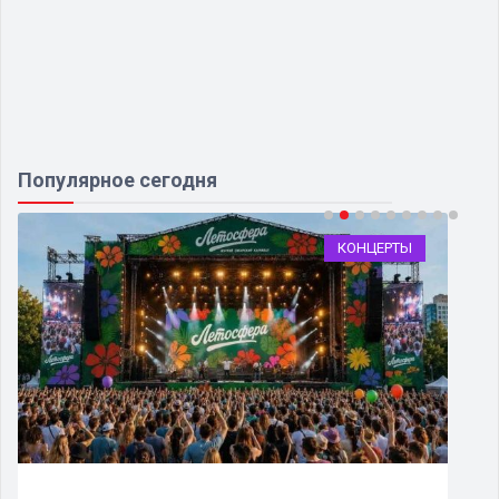
Популярное сегодня
КОНЦЕРТЫ