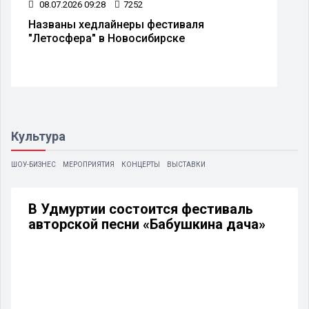
08.07.2026 09:28
7252
Названы хедлайнеры фестиваля
"Летосфера" в Новосибирске
Культура
ШОУ-БИЗНЕС
МЕРОПРИЯТИЯ
КОНЦЕРТЫ
ВЫСТАВКИ
В Удмуртии состоится фестиваль
авторской песни «Бабушкина дача»